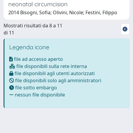
neonatal circumcision
2014 Bisogni, Sofia; Olivini, Nicole; Festini, Filippo
Mostrati risultati da 8 a 11
di 11
Legenda icone
file ad accesso aperto
file disponibili sulla rete interna
file disponibili agli utenti autorizzati
file disponibili solo agli amministratori
file sotto embargo
nessun file disponibile