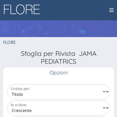
FLORE
Sfoglia per Rivista JAMA
PEDIATRICS
Opzioni
Ordina per:
In ordine: