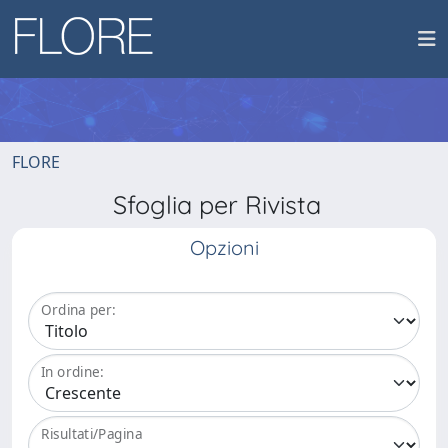
FLORE
Sfoglia per Rivista
Opzioni
Ordina per:
In ordine:
Risultati/Pagina