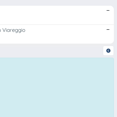
n Viareggio