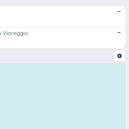
n Viareggio