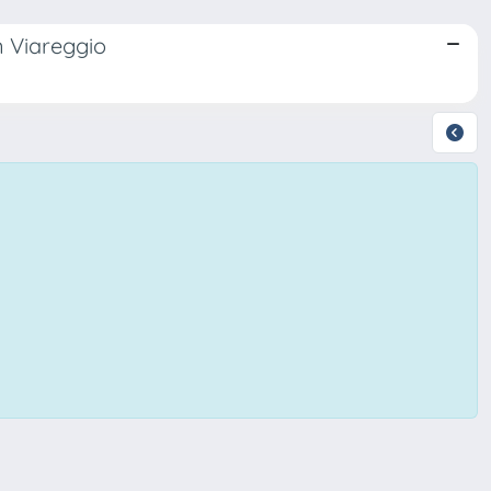
n Viareggio