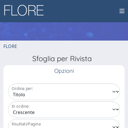
FLORE
Sfoglia per Rivista
Opzioni
Ordina per:
In ordine:
Risultati/Pagina