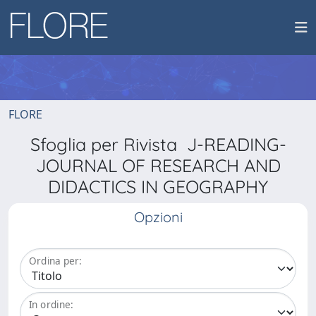
FLORE
Sfoglia per Rivista J-READING-
JOURNAL OF RESEARCH AND
DIDACTICS IN GEOGRAPHY
Opzioni
Ordina per:
In ordine: