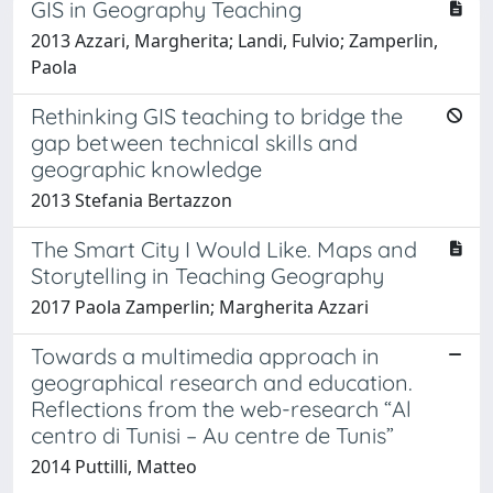
GIS in Geography Teaching
2013 Azzari, Margherita; Landi, Fulvio; Zamperlin,
Paola
Rethinking GIS teaching to bridge the
gap between technical skills and
geographic knowledge
2013 Stefania Bertazzon
The Smart City I Would Like. Maps and
Storytelling in Teaching Geography
2017 Paola Zamperlin; Margherita Azzari
Towards a multimedia approach in
geographical research and education.
Reflections from the web-research “Al
centro di Tunisi – Au centre de Tunis”
2014 Puttilli, Matteo