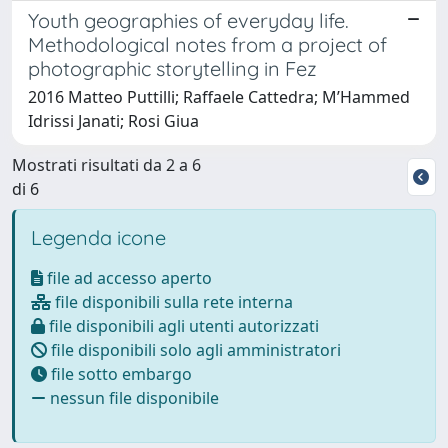
Youth geographies of everyday life.
Methodological notes from a project of
photographic storytelling in Fez
2016 Matteo Puttilli; Raffaele Cattedra; M’Hammed
Idrissi Janati; Rosi Giua
Mostrati risultati da 2 a 6
di 6
Legenda icone
file ad accesso aperto
file disponibili sulla rete interna
file disponibili agli utenti autorizzati
file disponibili solo agli amministratori
file sotto embargo
nessun file disponibile