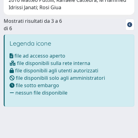
Idrissi Janati; Rosi Giua
Mostrati risultati da 3 a 6
di 6
Legenda icone
file ad accesso aperto
file disponibili sulla rete interna
file disponibili agli utenti autorizzati
file disponibili solo agli amministratori
file sotto embargo
nessun file disponibile