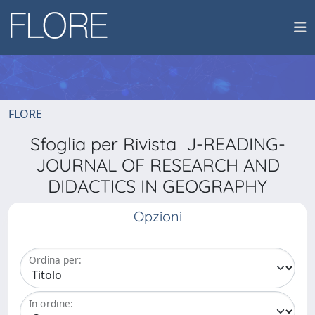
FLORE
Sfoglia per Rivista J-READING-
JOURNAL OF RESEARCH AND
DIDACTICS IN GEOGRAPHY
Opzioni
Ordina per:
In ordine: