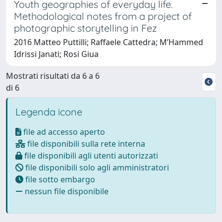
Youth geographies of everyday life.
Methodological notes from a project of
photographic storytelling in Fez
2016 Matteo Puttilli; Raffaele Cattedra; M’Hammed
Idrissi Janati; Rosi Giua
Mostrati risultati da 6 a 6
di 6
Legenda icone
file ad accesso aperto
file disponibili sulla rete interna
file disponibili agli utenti autorizzati
file disponibili solo agli amministratori
file sotto embargo
nessun file disponibile