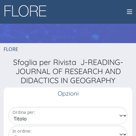
FLORE
Sfoglia per Rivista J-READING-
JOURNAL OF RESEARCH AND
DIDACTICS IN GEOGRAPHY
Opzioni
Ordina per:
In ordine: