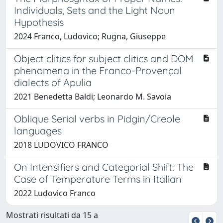
Individuals, Sets and the Light Noun
Hypothesis
2024 Franco, Ludovico; Rugna, Giuseppe
Object clitics for subject clitics and DOM
phenomena in the Franco-Provençal
dialects of Apulia
2021 Benedetta Baldi; Leonardo M. Savoia
Oblique Serial verbs in Pidgin/Creole
languages
2018 LUDOVICO FRANCO
On Intensifiers and Categorial Shift: The
Case of Temperature Terms in Italian
2022 Ludovico Franco
Mostrati risultati da 15 a