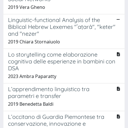
2019 Vera Gheno
Linguistic-functional Analysis of the
Biblical Hebrew Lexemes "ʿaṭarâ", "keter"
and "nezer"
2019 Chiara Stornaiuolo
Lo storytelling come elaborazione
cognitiva delle esperienze in bambini con
DSA
2023 Ambra Paparatty
L’apprendimento linguistico tra
parametri e transfer
2019 Benedetta Baldi
L’occitano di Guardia Piemontese tra
conservazione, innovazione e