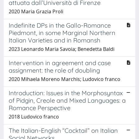
attuata dall’Università di Firenze
2020 Maria Grazia Proli
Indefinite DPs in the Gallo-Romance
Piedmont, in some Marginal Northern
Italian Varieties and in Romansh
2023 Leonardo Maria Savoia; Benedetta Baldi
Intervention in agreement and case
assignment: the role of doubling
2020 Mihaela Moreno Marchis; Ludovico franco
Introduction: Issues in the Morphosyntax
of Pidgin, Creole and Mixed Languages: a
Romance Perspective
2018 Ludovico franco
The Italian-English “Cocktail” on Italian
Social Networks