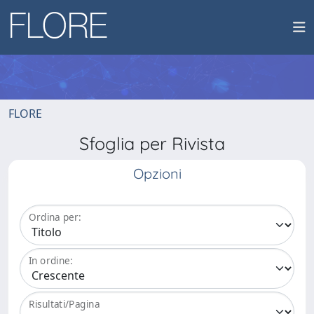
FLORE
Sfoglia per Rivista
Opzioni
Ordina per:
In ordine:
Risultati/Pagina