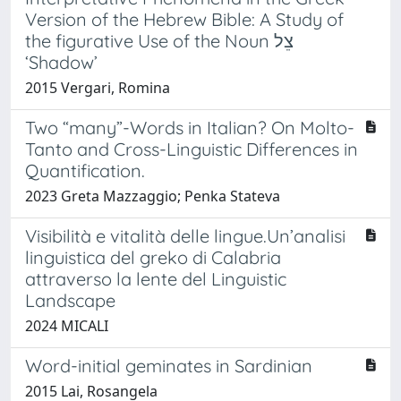
Version of the Hebrew Bible: A Study of
the figurative Use of the Noun צֵל
‘Shadow’
2015 Vergari, Romina
Two “many”-Words in Italian? On Molto-
Tanto and Cross-Linguistic Differences in
Quantification.
2023 Greta Mazzaggio; Penka Stateva
Visibilità e vitalità delle lingue.Un’analisi
linguistica del greko di Calabria
attraverso la lente del Linguistic
Landscape
2024 MICALI
Word-initial geminates in Sardinian
2015 Lai, Rosangela