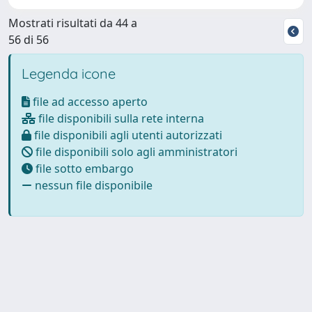
Mostrati risultati da 44 a
56 di 56
Legenda icone
file ad accesso aperto
file disponibili sulla rete interna
file disponibili agli utenti autorizzati
file disponibili solo agli amministratori
file sotto embargo
nessun file disponibile
Powered by
IRIS
-
about IRIS
-