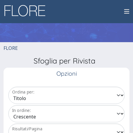
FLORE
Sfoglia per Rivista
Opzioni
Ordina per:
In ordine:
Risultati/Pagina