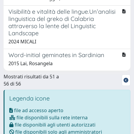
Visibilità e vitalità delle lingue.Un’analisi
linguistica del greko di Calabria
attraverso la lente del Linguistic
Landscape
2024 MICALI
Word-initial geminates in Sardinian
2015 Lai, Rosangela
Mostrati risultati da 51 a
56 di 56
Legenda icone
file ad accesso aperto
file disponibili sulla rete interna
file disponibili agli utenti autorizzati
file disponibili solo agli amministratori