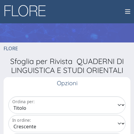
FLORE
Sfoglia per Rivista QUADERNI DI
LINGUISTICA E STUDI ORIENTALI
Opzioni
Ordina per:
In ordine: