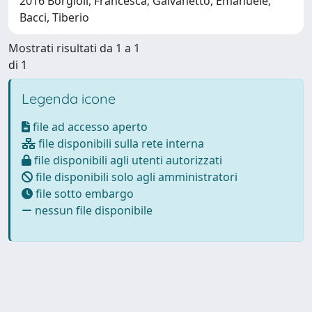
2016 Borgioli, Francesca; Galvanetto, Emanuele;
Bacci, Tiberio
Mostrati risultati da 1 a 1
di 1
Legenda icone
file ad accesso aperto
file disponibili sulla rete interna
file disponibili agli utenti autorizzati
file disponibili solo agli amministratori
file sotto embargo
nessun file disponibile