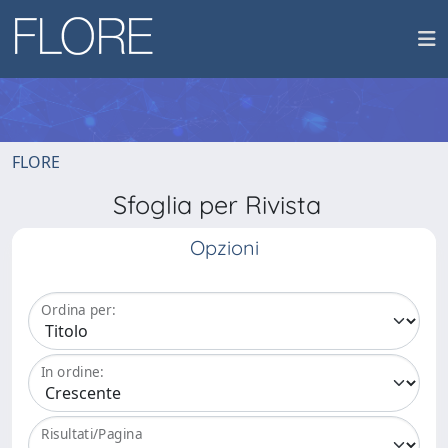
FLORE
Sfoglia per Rivista
Opzioni
Ordina per:
In ordine:
Risultati/Pagina