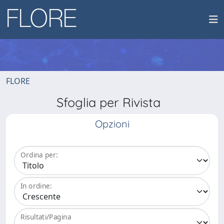
FLORE
Sfoglia per Rivista
Opzioni
Ordina per:
In ordine:
Risultati/Pagina