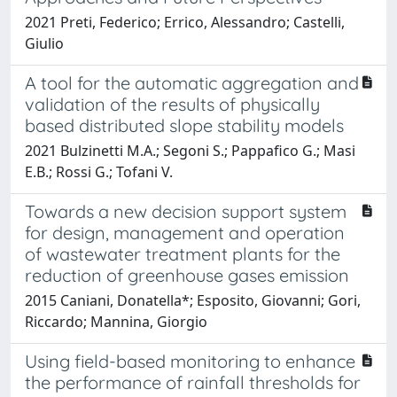
2021 Preti, Federico; Errico, Alessandro; Castelli,
Giulio
A tool for the automatic aggregation and
validation of the results of physically
based distributed slope stability models
2021 Bulzinetti M.A.; Segoni S.; Pappafico G.; Masi
E.B.; Rossi G.; Tofani V.
Towards a new decision support system
for design, management and operation
of wastewater treatment plants for the
reduction of greenhouse gases emission
2015 Caniani, Donatella*; Esposito, Giovanni; Gori,
Riccardo; Mannina, Giorgio
Using field-based monitoring to enhance
the performance of rainfall thresholds for