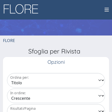
FLORE
Sfoglia per Rivista
Opzioni
Ordina per:
In ordine:
Risultati/Pagina