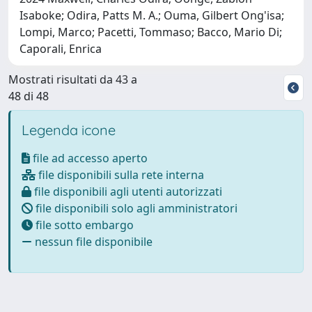
Isaboke; Odira, Patts M. A.; Ouma, Gilbert Ong'isa;
Lompi, Marco; Pacetti, Tommaso; Bacco, Mario Di;
Caporali, Enrica
Mostrati risultati da 43 a
48 di 48
Legenda icone
file ad accesso aperto
file disponibili sulla rete interna
file disponibili agli utenti autorizzati
file disponibili solo agli amministratori
file sotto embargo
nessun file disponibile