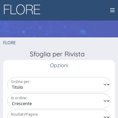
FLORE
Sfoglia per Rivista
Opzioni
Ordina per:
In ordine:
Risultati/Pagina