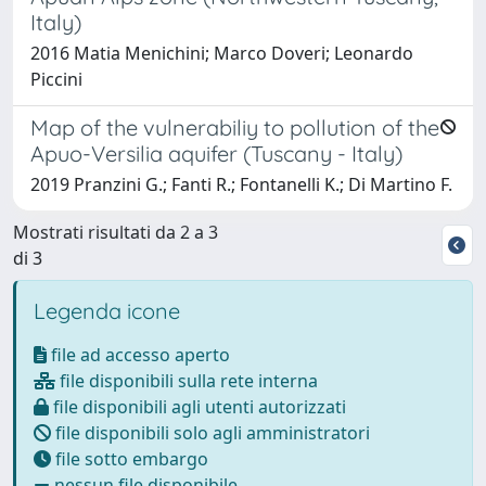
Italy)
2016 Matia Menichini; Marco Doveri; Leonardo
Piccini
Map of the vulnerabiliy to pollution of the
Apuo-Versilia aquifer (Tuscany - Italy)
2019 Pranzini G.; Fanti R.; Fontanelli K.; Di Martino F.
Mostrati risultati da 2 a 3
di 3
Legenda icone
file ad accesso aperto
file disponibili sulla rete interna
file disponibili agli utenti autorizzati
file disponibili solo agli amministratori
file sotto embargo
nessun file disponibile