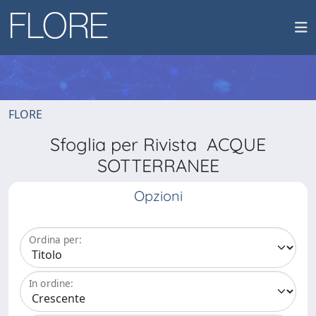
FLORE
Sfoglia per Rivista ACQUE
SOTTERRANEE
Opzioni
Ordina per:
In ordine: