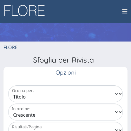
FLORE
Sfoglia per Rivista
Opzioni
Ordina per:
In ordine:
Risultati/Pagina