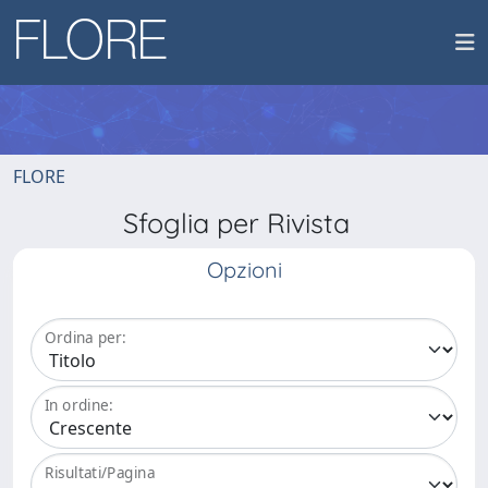
FLORE
Sfoglia per Rivista
Opzioni
Ordina per:
In ordine:
Risultati/Pagina