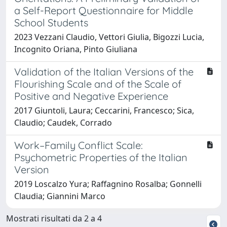
a Self-Report Questionnaire for Middle
School Students
2023 Vezzani Claudio, Vettori Giulia, Bigozzi Lucia,
Incognito Oriana, Pinto Giuliana
Validation of the Italian Versions of the
Flourishing Scale and of the Scale of
Positive and Negative Experience
2017 Giuntoli, Laura; Ceccarini, Francesco; Sica,
Claudio; Caudek, Corrado
Work–Family Conflict Scale:
Psychometric Properties of the Italian
Version
2019 Loscalzo Yura; Raffagnino Rosalba; Gonnelli
Claudia; Giannini Marco
Mostrati risultati da 2 a 4