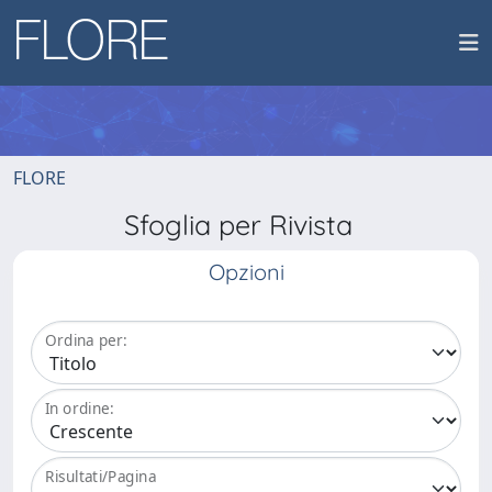
FLORE
Sfoglia per Rivista
Opzioni
Ordina per:
In ordine:
Risultati/Pagina