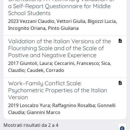
a Self-Report Questionnaire for Middle
School Students
2023 Vezzani Claudio, Vettori Giulia, Bigozzi Lucia,
Incognito Oriana, Pinto Giuliana
Validation of the Italian Versions of the
Flourishing Scale and of the Scale of
Positive and Negative Experience
2017 Giuntoli, Laura; Ceccarini, Francesco; Sica,
Claudio; Caudek, Corrado
Work–Family Conflict Scale:
Psychometric Properties of the Italian
Version
2019 Loscalzo Yura; Raffagnino Rosalba; Gonnelli
Claudia; Giannini Marco
Mostrati risultati da 2 a 4