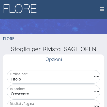
FLORE
Sfoglia per Rivista SAGE OPEN
Opzioni
Ordina per:
In ordine:
Risultati/Pagina