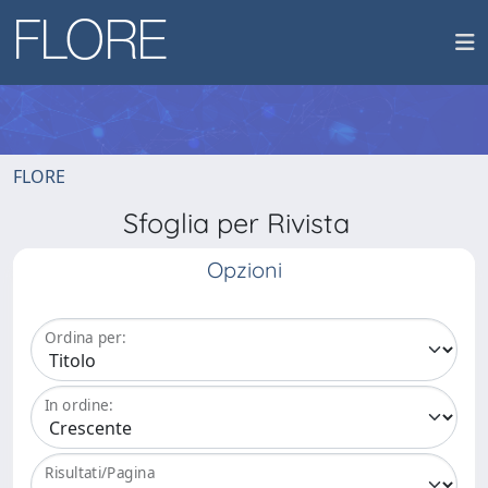
FLORE
Sfoglia per Rivista
Opzioni
Ordina per:
In ordine:
Risultati/Pagina