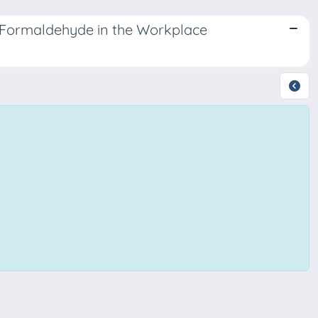
f Formaldehyde in the Workplace