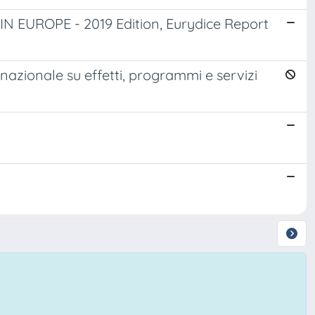
UROPE - 2019 Edition, Eurydice Report
 nazionale su effetti, programmi e servizi