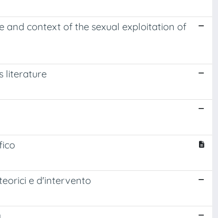
e and context of the sexual exploitation of
s literature
fico
teorici e d'intervento
à