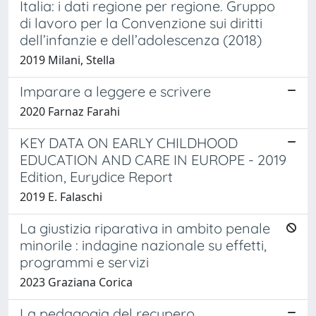
Italia: i dati regione per regione. Gruppo
di lavoro per la Convenzione sui diritti
dell’infanzie e dell’adolescenza (2018)
2019 Milani, Stella
Imparare a leggere e scrivere
2020 Farnaz Farahi
KEY DATA ON EARLY CHILDHOOD
EDUCATION AND CARE IN EUROPE - 2019
Edition, Eurydice Report
2019 E. Falaschi
La giustizia riparativa in ambito penale
minorile : indagine nazionale su effetti,
programmi e servizi
2023 Graziana Corica
La pedagogia del recupero