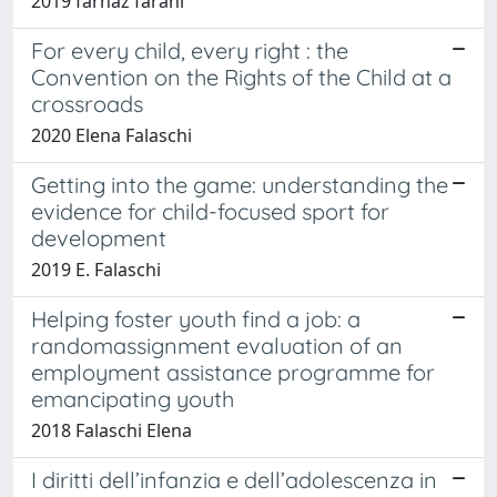
2019 farnaz farahi
For every child, every right : the
Convention on the Rights of the Child at a
crossroads
2020 Elena Falaschi
Getting into the game: understanding the
evidence for child-focused sport for
development
2019 E. Falaschi
Helping foster youth find a job: a
randomassignment evaluation of an
employment assistance programme for
emancipating youth
2018 Falaschi Elena
I diritti dell’infanzia e dell’adolescenza in