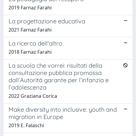
2019 Farnaz Farahi
La progettazione educativa
2021 Farnaz Farahi
La ricerca dell'altro
2018 Farnaz Farahi
La scuola che vorrei: risultati della
consultazione pubblica promossa
dall’Autorità garante per l’infanzia e
l’adolescenza
2022 Graziana Corica
Make diversity into inclusive: youth and
migration in Europe
2019 E. Falaschi