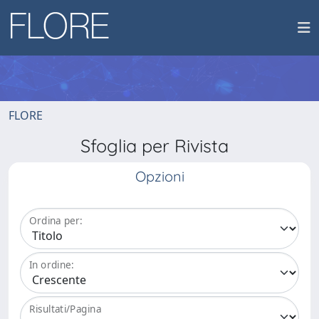
FLORE
Sfoglia per Rivista
Opzioni
Ordina per:
In ordine:
Risultati/Pagina