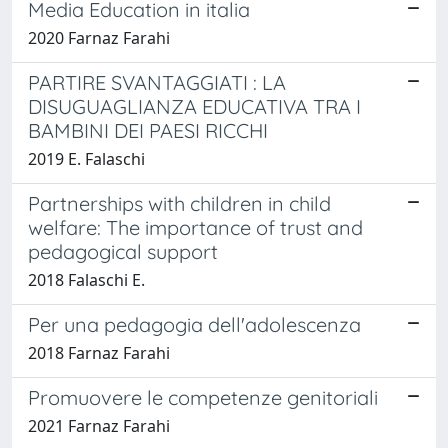
Media Education in italia
2020 Farnaz Farahi
PARTIRE SVANTAGGIATI : LA
DISUGUAGLIANZA EDUCATIVA TRA I
BAMBINI DEI PAESI RICCHI
2019 E. Falaschi
Partnerships with children in child
welfare: The importance of trust and
pedagogical support
2018 Falaschi E.
Per una pedagogia dell'adolescenza
2018 Farnaz Farahi
Promuovere le competenze genitoriali
2021 Farnaz Farahi