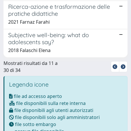
Ricerca-azione e trasformazione delle
pratiche didattiche
2021 Farnaz Farahi
Subjective well-being: what do
adolescents say?
2018 Falaschi Elena
Mostrati risultati da 11 a
30 di 34
Legenda icone
file ad accesso aperto
file disponibili sulla rete interna
file disponibili agli utenti autorizzati
file disponibili solo agli amministratori
file sotto embargo