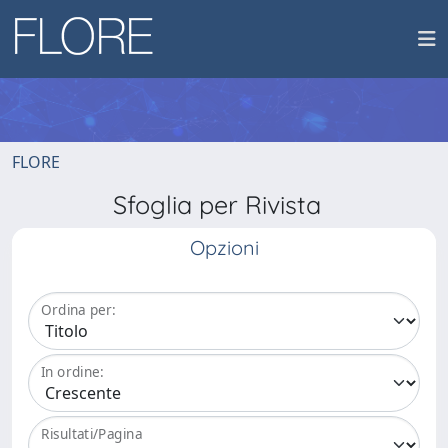
FLORE
Sfoglia per Rivista
Opzioni
Ordina per:
In ordine:
Risultati/Pagina