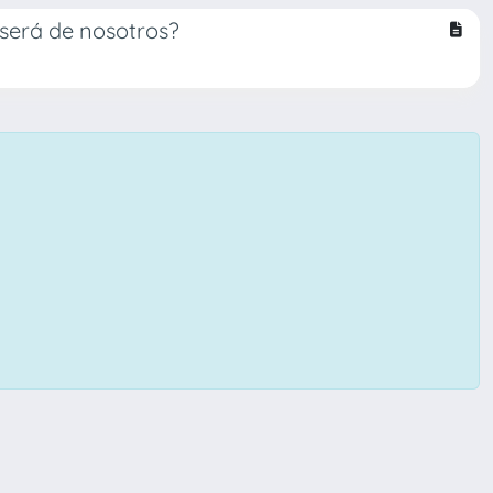
será de nosotros?