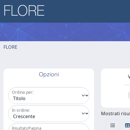
FLORE
Opzioni
V
Ordina per:
In ordine:
Mostrati risul
Risultati/Pagina