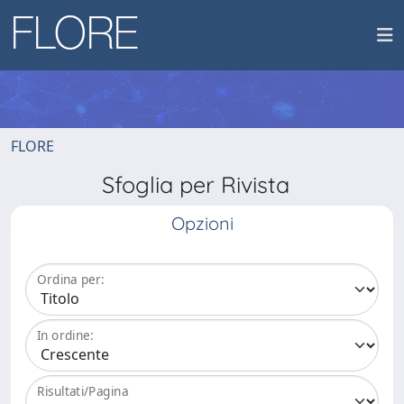
FLORE
Sfoglia per Rivista
Opzioni
Ordina per:
In ordine:
Risultati/Pagina