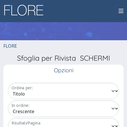
FLORE
Sfoglia per Rivista SCHERMI
Opzioni
Ordina per:
In ordine:
Risultati/Pagina