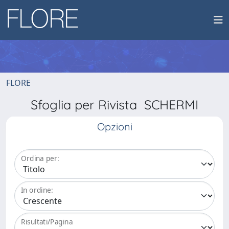
FLORE
Sfoglia per Rivista SCHERMI
Opzioni
Ordina per:
In ordine:
Risultati/Pagina