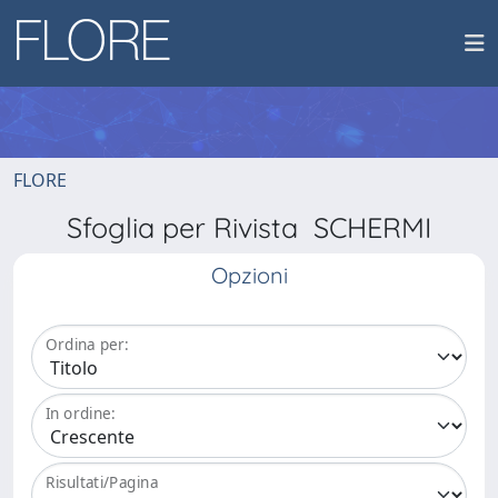
FLORE
Sfoglia per Rivista SCHERMI
Opzioni
Ordina per:
In ordine:
Risultati/Pagina