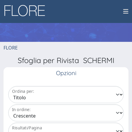
FLORE
Sfoglia per Rivista SCHERMI
Opzioni
Ordina per:
In ordine:
Risultati/Pagina