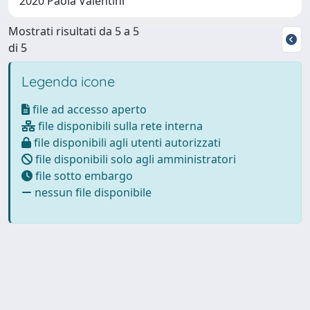
2020 Paola Valentini
Mostrati risultati da 5 a 5
di 5
Legenda icone
file ad accesso aperto
file disponibili sulla rete interna
file disponibili agli utenti autorizzati
file disponibili solo agli amministratori
file sotto embargo
nessun file disponibile
Powered by
IRIS
-
about IRIS
-