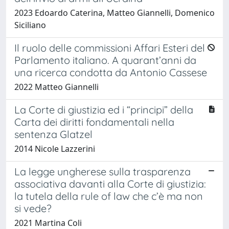
2023 Edoardo Caterina, Matteo Giannelli, Domenico
Siciliano
Il ruolo delle commissioni Affari Esteri del
Parlamento italiano. A quarant’anni da
una ricerca condotta da Antonio Cassese
2022 Matteo Giannelli
La Corte di giustizia ed i “principi” della
Carta dei diritti fondamentali nella
sentenza Glatzel
2014 Nicole Lazzerini
La legge ungherese sulla trasparenza
associativa davanti alla Corte di giustizia:
la tutela della rule of law che c’è ma non
si vede?
2021 Martina Coli