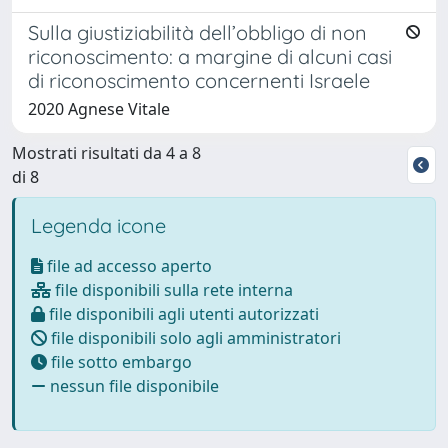
Sulla giustiziabilità dell’obbligo di non
riconoscimento: a margine di alcuni casi
di riconoscimento concernenti Israele
2020 Agnese Vitale
Mostrati risultati da 4 a 8
di 8
Legenda icone
file ad accesso aperto
file disponibili sulla rete interna
file disponibili agli utenti autorizzati
file disponibili solo agli amministratori
file sotto embargo
nessun file disponibile