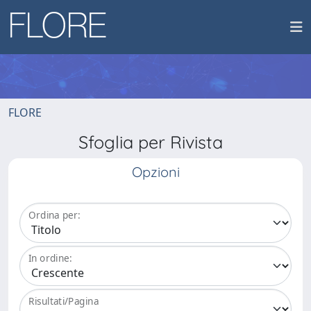
FLORE
Sfoglia per Rivista
Opzioni
Ordina per:
In ordine:
Risultati/Pagina