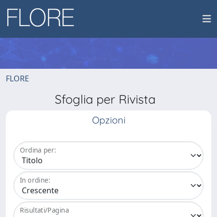
FLORE
Sfoglia per Rivista
Opzioni
Ordina per:
In ordine:
Risultati/Pagina