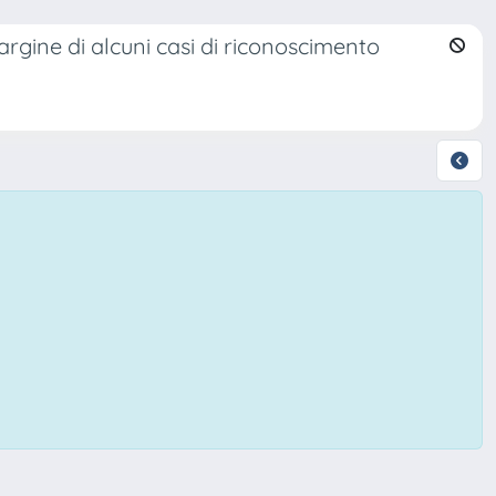
margine di alcuni casi di riconoscimento