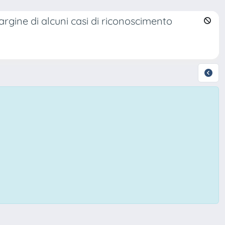
margine di alcuni casi di riconoscimento