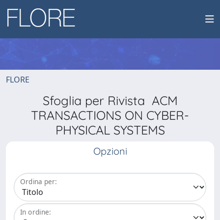
FLORE
Sfoglia per Rivista ACM
TRANSACTIONS ON CYBER-
PHYSICAL SYSTEMS
Opzioni
Ordina per:
In ordine: