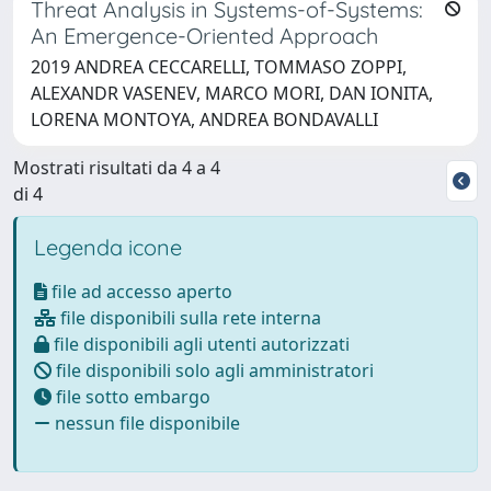
Threat Analysis in Systems-of-Systems:
An Emergence-Oriented Approach
2019 ANDREA CECCARELLI, TOMMASO ZOPPI,
ALEXANDR VASENEV, MARCO MORI, DAN IONITA,
LORENA MONTOYA, ANDREA BONDAVALLI
Mostrati risultati da 4 a 4
di 4
Legenda icone
file ad accesso aperto
file disponibili sulla rete interna
file disponibili agli utenti autorizzati
file disponibili solo agli amministratori
file sotto embargo
nessun file disponibile