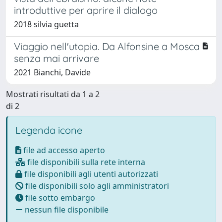
introduttive per aprire il dialogo
2018 silvia guetta
Viaggio nell'utopia. Da Alfonsine a Mosca
senza mai arrivare
2021 Bianchi, Davide
Mostrati risultati da 1 a 2
di 2
Legenda icone
file ad accesso aperto
file disponibili sulla rete interna
file disponibili agli utenti autorizzati
file disponibili solo agli amministratori
file sotto embargo
nessun file disponibile