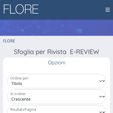
FLORE
Sfoglia per Rivista E-REVIEW
Opzioni
Ordina per:
In ordine:
Risultati/Pagina