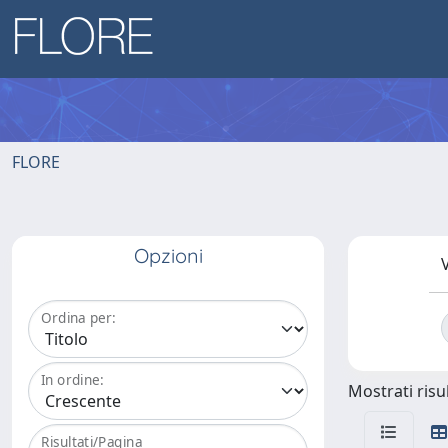
FLORE
Opzioni
V
Ordina per:
In ordine:
Mostrati risul
Risultati/Pagina