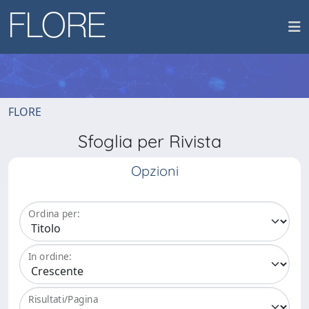
FLORE
Sfoglia per Rivista
Opzioni
Ordina per:
In ordine:
Risultati/Pagina