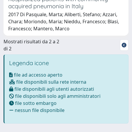
acquired pneumonia in Italy
2017 Di Pasquale, Marta; Aliberti, Stefano; Azzari,
Chara; Moriondo, Maria; Nieddu, Francesco; Blasi,
Francesco; Mantero, Marco
Mostrati risultati da 2 a 2
di 2
Legenda icone
file ad accesso aperto
file disponibili sulla rete interna
file disponibili agli utenti autorizzati
file disponibili solo agli amministratori
file sotto embargo
nessun file disponibile