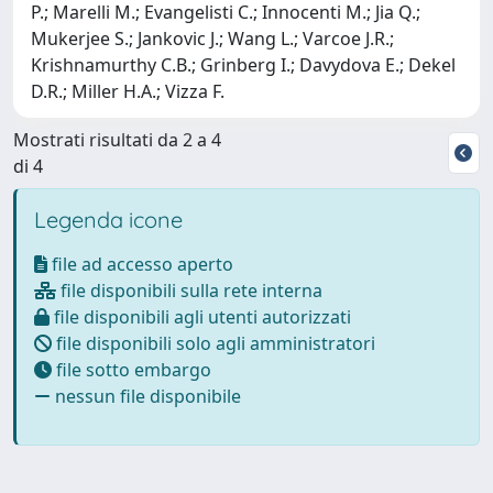
P.; Marelli M.; Evangelisti C.; Innocenti M.; Jia Q.;
Mukerjee S.; Jankovic J.; Wang L.; Varcoe J.R.;
Krishnamurthy C.B.; Grinberg I.; Davydova E.; Dekel
D.R.; Miller H.A.; Vizza F.
Mostrati risultati da 2 a 4
di 4
Legenda icone
file ad accesso aperto
file disponibili sulla rete interna
file disponibili agli utenti autorizzati
file disponibili solo agli amministratori
file sotto embargo
nessun file disponibile