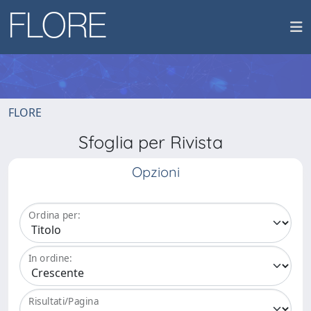
FLORE
Sfoglia per Rivista
Opzioni
Ordina per:
In ordine:
Risultati/Pagina