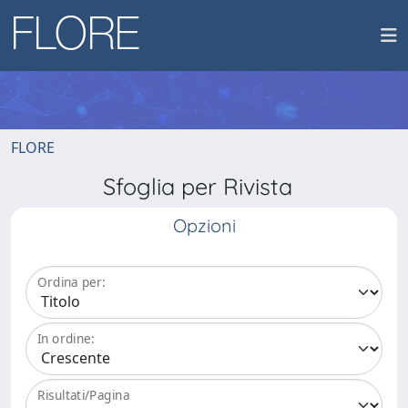
FLORE
Sfoglia per Rivista
Opzioni
Ordina per:
In ordine:
Risultati/Pagina