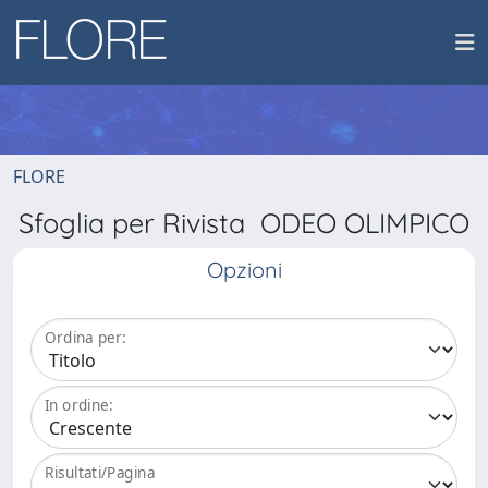
FLORE
Sfoglia per Rivista ODEO OLIMPICO
Opzioni
Ordina per:
In ordine:
Risultati/Pagina