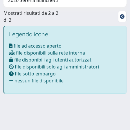
2020 Serena Bianchetti
Mostrati risultati da 2 a 2
di 2
Legenda icone
file ad accesso aperto
file disponibili sulla rete interna
file disponibili agli utenti autorizzati
file disponibili solo agli amministratori
file sotto embargo
nessun file disponibile
Powered by
IRIS
-
about IRIS
-