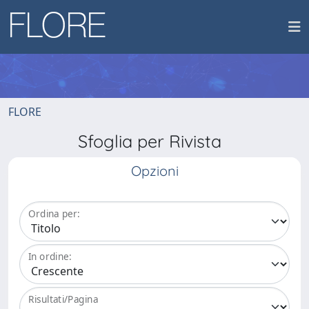
FLORE
Sfoglia per Rivista
Opzioni
Ordina per:
In ordine:
Risultati/Pagina