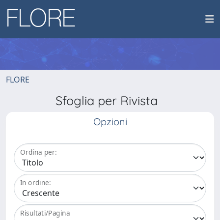
FLORE
Sfoglia per Rivista
Opzioni
Ordina per:
In ordine:
Risultati/Pagina