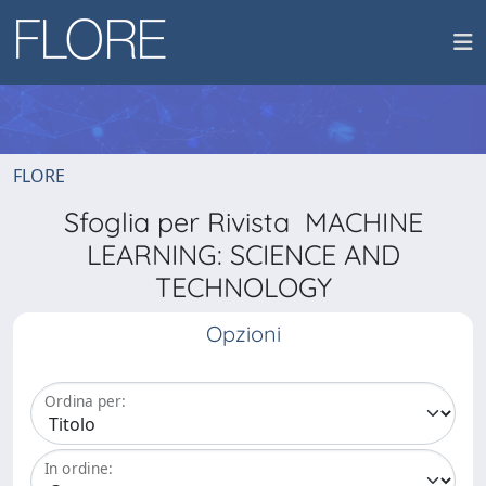
FLORE
Sfoglia per Rivista MACHINE
LEARNING: SCIENCE AND
TECHNOLOGY
Opzioni
Ordina per:
In ordine: