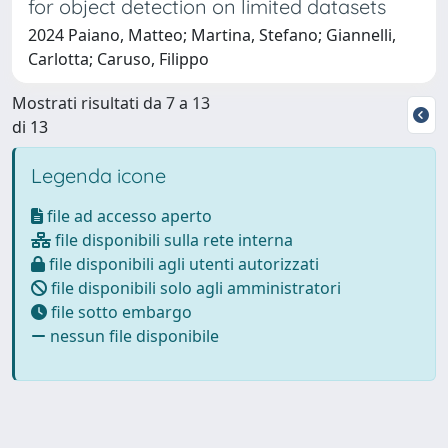
for object detection on limited datasets
2024 Paiano, Matteo; Martina, Stefano; Giannelli,
Carlotta; Caruso, Filippo
Mostrati risultati da 7 a 13
di 13
Legenda icone
file ad accesso aperto
file disponibili sulla rete interna
file disponibili agli utenti autorizzati
file disponibili solo agli amministratori
file sotto embargo
nessun file disponibile