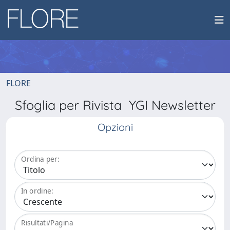
FLORE
Sfoglia per Rivista YGI Newsletter
Opzioni
Ordina per:
In ordine:
Risultati/Pagina