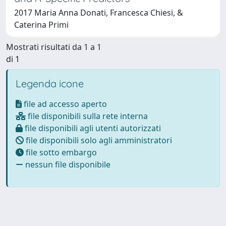
2017 Maria Anna Donati, Francesca Chiesi, &
Caterina Primi
Mostrati risultati da 1 a 1
di 1
Legenda icone
file ad accesso aperto
file disponibili sulla rete interna
file disponibili agli utenti autorizzati
file disponibili solo agli amministratori
file sotto embargo
nessun file disponibile