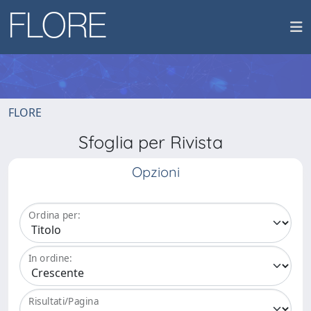
FLORE
Sfoglia per Rivista
Opzioni
Ordina per:
In ordine:
Risultati/Pagina