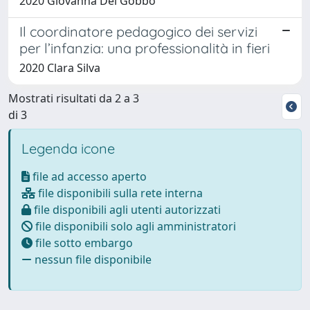
2020 Giovanna Del Gobbo
Il coordinatore pedagogico dei servizi
per l’infanzia: una professionalità in fieri
2020 Clara Silva
Mostrati risultati da 2 a 3
di 3
Legenda icone
file ad accesso aperto
file disponibili sulla rete interna
file disponibili agli utenti autorizzati
file disponibili solo agli amministratori
file sotto embargo
nessun file disponibile