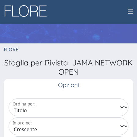
FLORE
Sfoglia per Rivista JAMA NETWORK
OPEN
Opzioni
Ordina per:
In ordine: